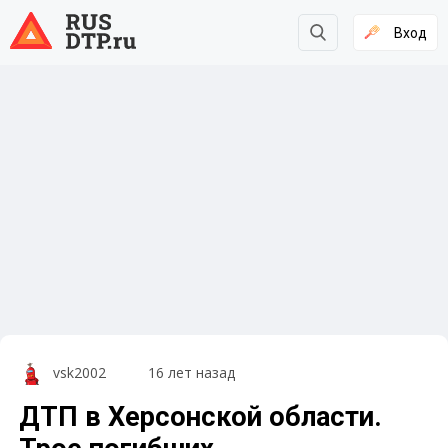
Вход
vsk2002
16 лет назад
ДТП в Херсонской области.