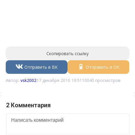
Скопировать ссылку
Отправить в ВК
Отправить в ОК
Автор:
vsk2002
17 декабря 2010 19:51
10040 просмотров
2 Комментария