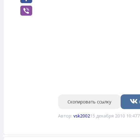
Скопировать ссылку
Автор:
vsk2002
15 декабря 2010 10:47
7