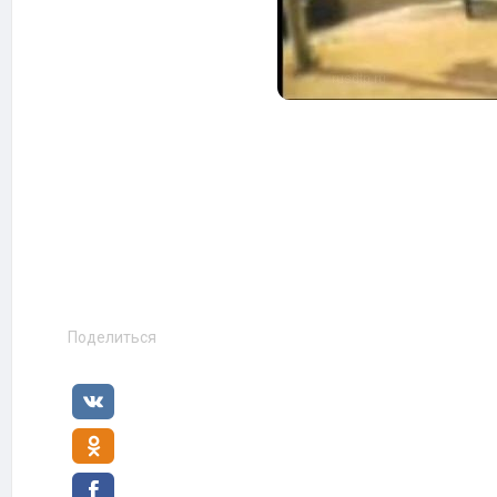
Поделиться