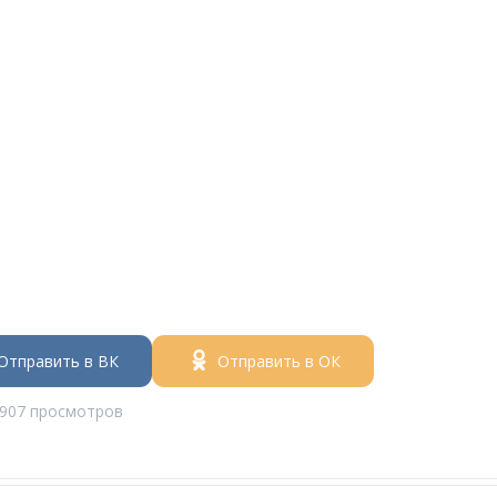
Отправить в ВК
Отправить в ОК
907 просмотров