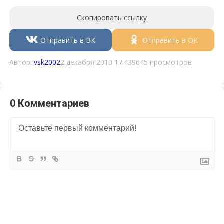
Скопировать ссылку
Отправить в ВК
Отправить в ОК
Автор:
vsk2002
2 декабря 2010 17:43
9645 просмотров
0 Комментариев