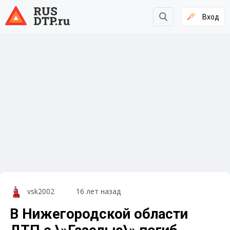
Вход
vsk2002
16 лет назад
В Нижегородской области