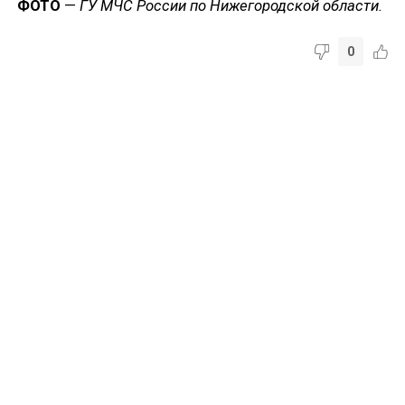
ФОТО
—
ГУ МЧС России по Нижегородской области.
0