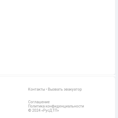
Контакты
•
Вызвать эвакуатор
Соглашение
Политика конфиденциальности
© 2024 «РусДТП»