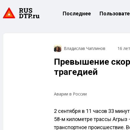
Последнее
Пользовате
Владислав Чаплинов
16 ле
Превышение скор
трагедией
Аварии в России
2 сентября в 11 часов 33 минут
58-м километре трассы Агрыз
транспортное происшествие. 