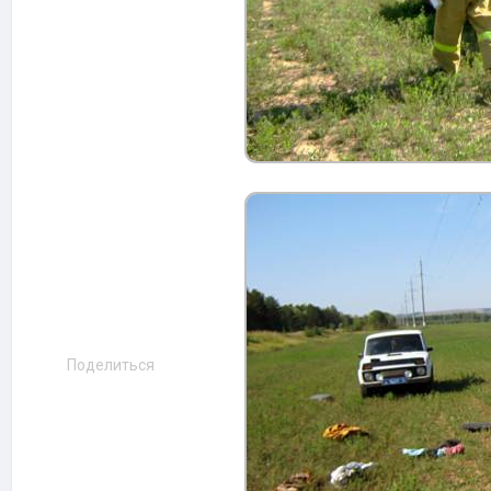
Поделиться