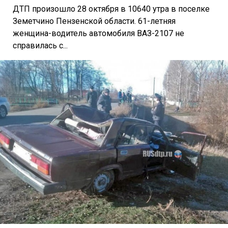
ДТП произошло 28 октября в 10640 утра в поселке
Земетчино Пензенской области. 61-летняя
женщина-водитель автомобиля ВАЗ-2107 не
справилась с...