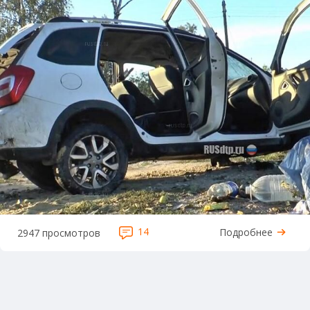
14
Подробнее
2947 просмотров