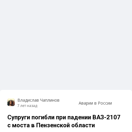
Владислав Чаплинов
Аварии в России
7 лет назад
Супруги погибли при падении ВАЗ-2107
с моста в Пензенской области