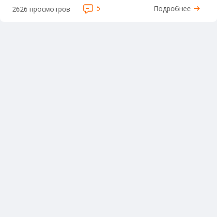
5
Подробнее
2626 просмотров