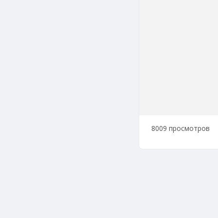
8009 просмотров