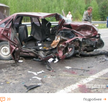
20
Подробнее