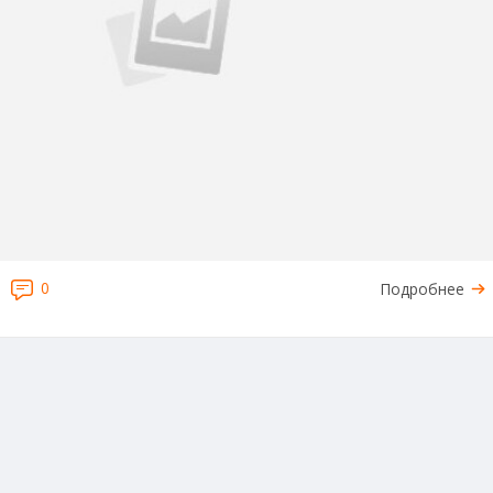
0
Подробнее