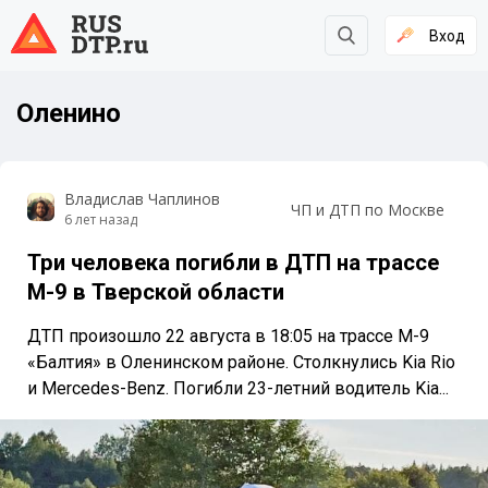
Вход
Оленино
Владислав Чаплинов
ЧП и ДТП по Москве
6 лет назад
Три человека погибли в ДТП на трассе
М-9 в Тверской области
ДТП произошло 22 августа в 18:05 на трассе М-9
«Балтия» в Оленинском районе. Столкнулись Kia Rio
и Mercedes-Benz. Погибли 23-летний водитель Kia...