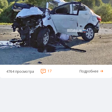
17
Подробнее
4764 просмотра