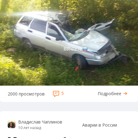
5
Подробнее
2000 просмотров
Владислав Чаплинов
Аварии в России
10 лет назад