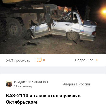
8
Подробнее
5471 просмотр
Владислав Чаплинов
Аварии в России
11 лет назад
ВАЗ-2110 и такси столкнулись в
Октябрьском