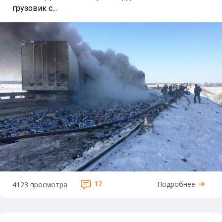
грузовик с...
12
Подробнее
4123 просмотра