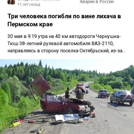
Аварии в России
11 лет назад
Три человека погибли по вине лихача в
Пермском крае
30 мая в 9:19 утра на 40 км автодороги Чернушка-
Тюш 38-летний рулевой автомобиля ВАЗ-2110,
направляясь в сторону поселка Октябрьский, из-за...