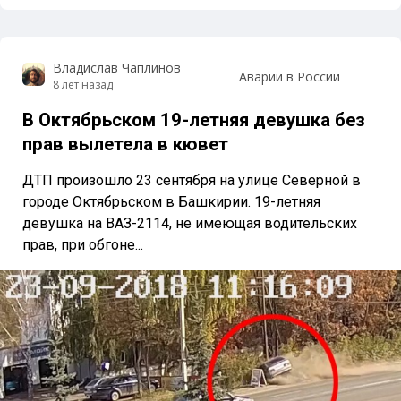
Владислав Чаплинов
Аварии в России
8 лет назад
В Октябрьском 19-летняя девушка без
прав вылетела в кювет
ДТП произошло 23 сентября на улице Северной в
городе Октябрьском в Башкирии. 19-летняя
девушка на ВАЗ-2114, не имеющая водительских
прав, при обгоне...