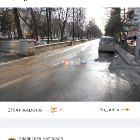
9
Подробнее
2104 просмотра
Владислав Чаплинов