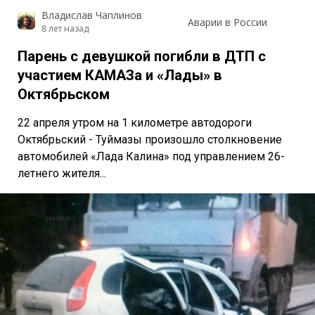
Владислав Чаплинов
Аварии в России
8 лет назад
Парень с девушкой погибли в ДТП с
участием КАМАЗа и «Лады» в
Октябрьском
22 апреля утром на 1 километре автодороги
Октябрьский - Туймазы произошло столкновение
автомобилей «Лада Калина» под управлением 26-
летнего жителя...