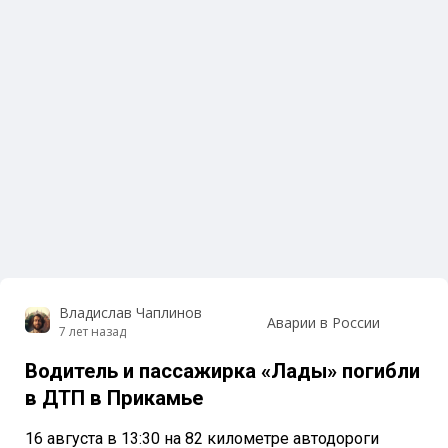
Владислав Чаплинов
Аварии в России
7 лет назад
Водитель и пассажирка «Лады» погибли
в ДТП в Прикамье
16 августа в 13:30 на 82 километре автодороги