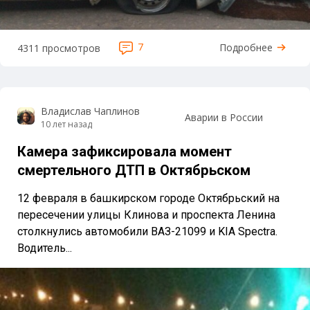
7
Подробнее
4311 просмотров
Владислав Чаплинов
Аварии в России
10 лет назад
Камера зафиксировала момент
смертельного ДТП в Октябрьском
12 февраля в башкирском городе Октябрьский на
пересечении улицы Клинова и проспекта Ленина
столкнулись автомобили ВАЗ-21099 и KIA Spectra.
Водитель...