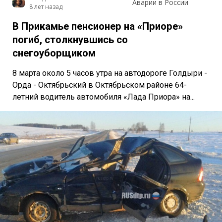
Аварии в России
8 лет назад
В Прикамье пенсионер на «Приоре»
погиб, столкнувшись со
снегоуборщиком
8 марта около 5 часов утра на автодороге Голдыри -
Орда - Октябрьский в Октябрьском районе 64-
летний водитель автомобиля «Лада Приора» на...