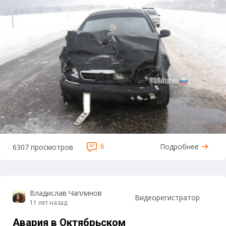
6
Подробнее
6307 просмотров
Владислав Чаплинов
Видеорегистратор
11 лет назад
Авария в Октябрьском