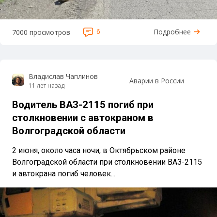
6
Подробнее
7000 просмотров
Владислав Чаплинов
Аварии в России
11 лет назад
Водитель ВАЗ-2115 погиб при
столкновении с автокраном в
Волгоградской области
2 июня, около часа ночи, в Октябрьском районе
Волгоградской области при столкновении ВАЗ-2115
и автокрана погиб человек...