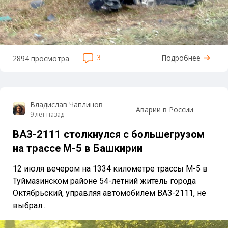
3
Подробнее
2894 просмотра
Владислав Чаплинов
Аварии в России
9 лет назад
ВАЗ-2111 столкнулся с большегрузом
на трассе М-5 в Башкирии
12 июля вечером на 1334 километре трассы М-5 в
Туймазинском районе 54-летний житель города
Октябрьский, управляя автомобилем ВАЗ-2111, не
выбрал...