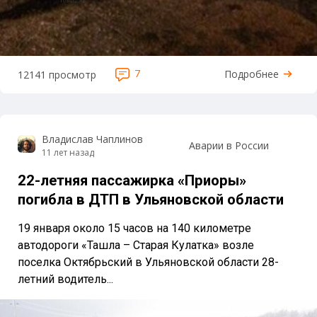
7
Подробнее
12141 просмотр
Владислав Чаплинов
Аварии в России
11 лет назад
22-летняя пассажирка «Приоры»
погибла в ДТП в Ульяновской области
19 января около 15 часов на 140 километре
автодороги «Ташла – Старая Кулатка» возле
поселка Октябрьский в Ульяновской области 28-
летний водитель...