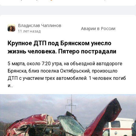
Владислав Чаплинов
Аварии в России
11 лет назад
Крупное ДТП под Брянском унесло
жизнь человека. Пятеро пострадали
5 марта, около 7:20 утра, на объездной автодороге
Брянска, близ поселка Октябрьский, произошло
ДТП с участием трех автомобилей. 1 человек погиб
и...