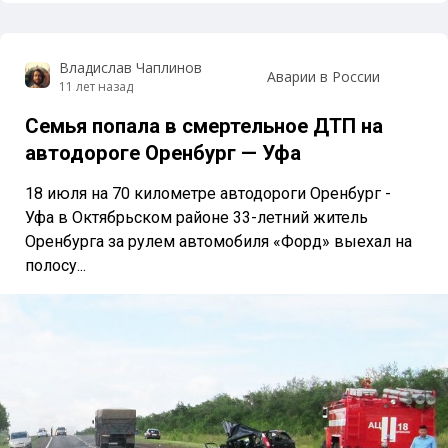
Владислав Чаплинов
Аварии в России
11 лет назад
Семья попала в смертельное ДТП на
автодороге Оренбург — Уфа
18 июля на 70 километре автодороги Оренбург -
Уфа в Октябрьском районе 33-летний житель
Оренбурга за рулем автомобиля «Форд» выехал на
полосу...