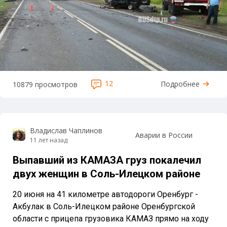
12
Подробнее
10879 просмотров
Владислав Чаплинов
Аварии в России
11 лет назад
Выпавший из КАМАЗА груз покалечил
двух женщин в Соль-Илецком районе
20 июня на 41 километре автодороги Оренбург -
Акбулак в Соль-Илецком районе Оренбургской
области с прицепа грузовика КАМАЗ прямо на ходу