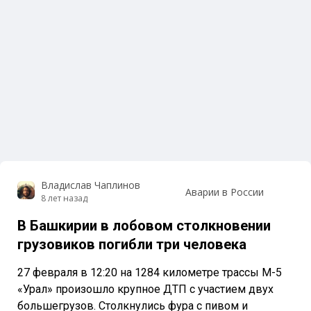
Владислав Чаплинов
Аварии в России
8 лет назад
В Башкирии в лобовом столкновении
грузовиков погибли три человека
27 февраля в 12:20 на 1284 километре трассы М-5
«Урал» произошло крупное ДТП с участием двух
большегрузов. Столкнулись фура с пивом и