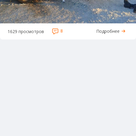
8
Подробнее
1629 просмотров