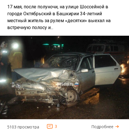
17 мая, после полуночи, на улице Шоссейной в
городе Октябрьский в Башкирии 34-летний
местный житель за рулем «десятки» выехал на
встречную полосу и...
3
Подробнее
5103 просмотра