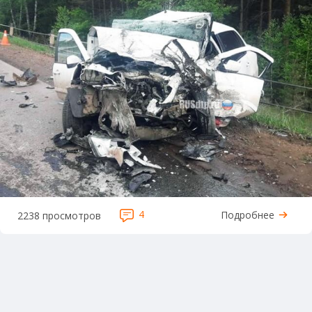
4
Подробнее
2238 просмотров