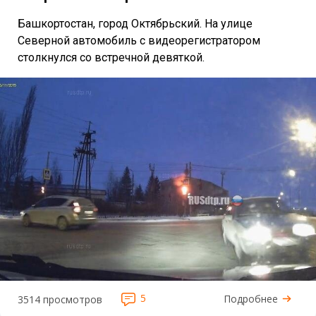
Башкортостан, город Октябрьский. На улице
Северной автомобиль с видеорегистратором
столкнулся со встречной девяткой.
5
Подробнее
3514 просмотров