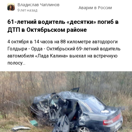
Владислав Чаплинов
Аварии в России
9 лет назад
61-летний водитель «десятки» погиб в
ДТП в Октябрьском районе
4 октября в 14 часов на 88 километре автодороги
Голдыри - Орда - Октябрьский 69-летний водитель
автомобиля «Лада Калина» выехал на встречную
полосу...