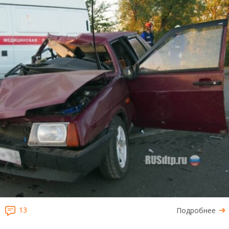
13
Подробнее