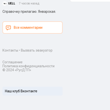
UELL
7 часов назад
Справочку прилагаю. Январская.
Все комментарии
Контакты
•
Вызвать эвакуатор
Соглашение
Политика конфиденциальности
© 2024 «РусДТП»
Наш клуб Вконтакте