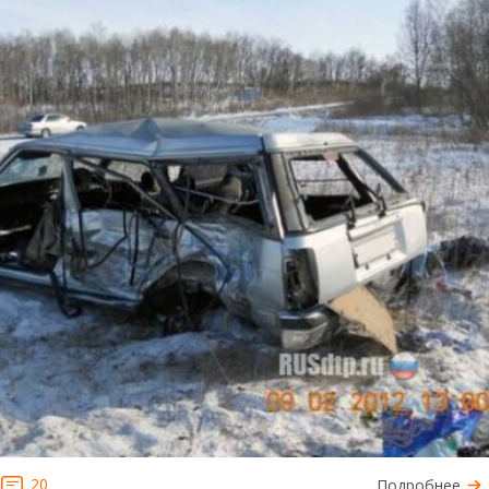
20
Подробнее