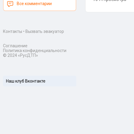
Все комментарии
Контакты
•
Вызвать эвакуатор
Соглашение
Политика конфиденциальности
© 2024 «РусДТП»
Наш клуб Вконтакте