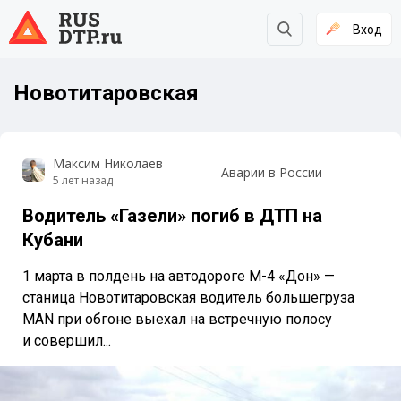
Вход
Новотитаровская
Максим Николаев
Аварии в России
5 лет назад
Водитель «Газели» погиб в ДТП на
Кубани
1 марта в полдень на автодороге М-4 «Дон» —
станица Новотитаровская водитель большегруза
MAN при обгоне выехал на встречную полосу
и совершил...