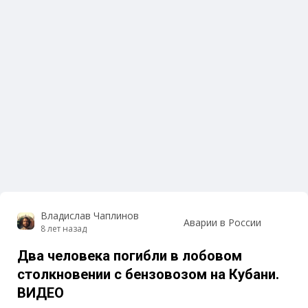
Владислав Чаплинов
Аварии в России
8 лет назад
Два человека погибли в лобовом
столкновении с бензовозом на Кубани.
ВИДЕО