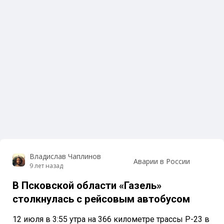
Владислав Чаплинов
Аварии в России
9 лет назад
В Псковской области «Газель»
столкнулась с рейсовым автобусом
12 июля в 3:55 утра на 366 километре трассы Р-23 в