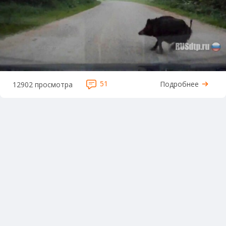
51
Подробнее
12902 просмотра