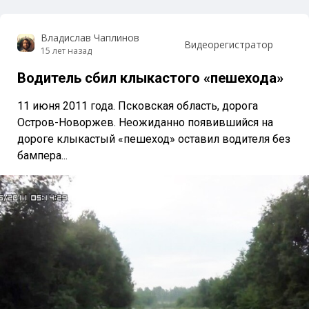
Владислав Чаплинов
Видеорегистратор
15 лет назад
Водитель сбил клыкастого «пешехода»
11 июня 2011 года. Псковская область, дорога
Остров-Новоржев. Неожиданно появившийся на
дороге клыкастый «пешеход» оставил водителя без
бампера...