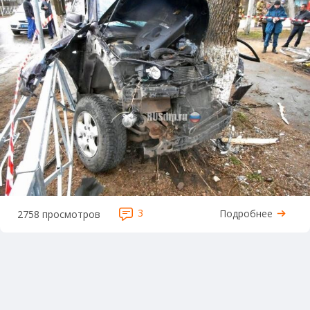
3
Подробнее
2758 просмотров