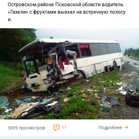
Островском районе Псковской области водитель
«Газели» с фруктами выехал на встречную полосу
и...
11
Подробнее
3009 просмотров