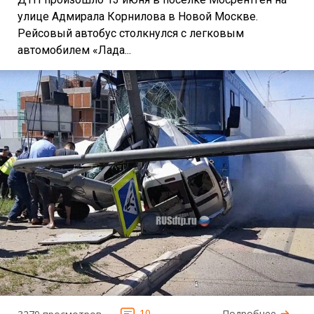
улице Адмирала Корнилова в Новой Москве.
Рейсовый автобус столкнулся с легковым
автомобилем «Лада...
10
Подробнее