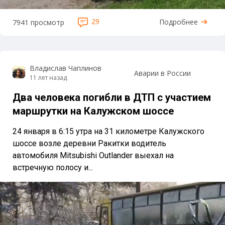
29
Подробнее
7941 просмотр
Владислав Чаплинов
Аварии в России
11 лет назад
Два человека погибли в ДТП с участием
маршрутки на Калужском шоссе
24 января в 6:15 утра на 31 километре Калужского
шоссе возле деревни Ракитки водитель
автомобиля Mitsubishi Outlander выехал на
встречную полосу и...