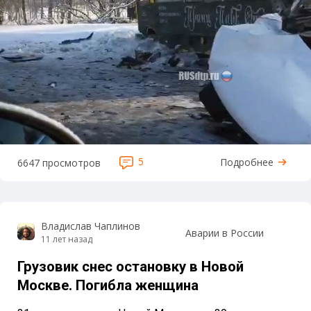
5
Подробнее
6647 просмотров
Владислав Чаплинов
Аварии в России
11 лет назад
Грузовик снес остановку в Новой
Москве. Погибла женщина