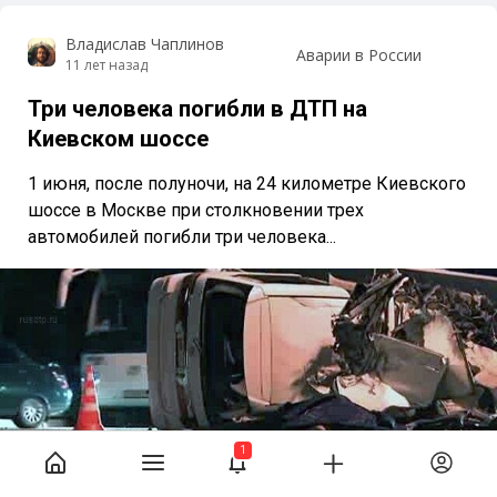
Владислав Чаплинов
Аварии в России
11 лет назад
Три человека погибли в ДТП на
Киевском шоссе
1 июня, после полуночи, на 24 километре Киевского
шоссе в Москве при столкновении трех
автомобилей погибли три человека...
1