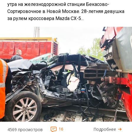
утра на железнодорожной станции Бекасово-
Сортировочное в Новой Москве. 28-летняя девушка
за рулем кроссовера Mazda CX-5...
16
Подробнее
4569 просмотров