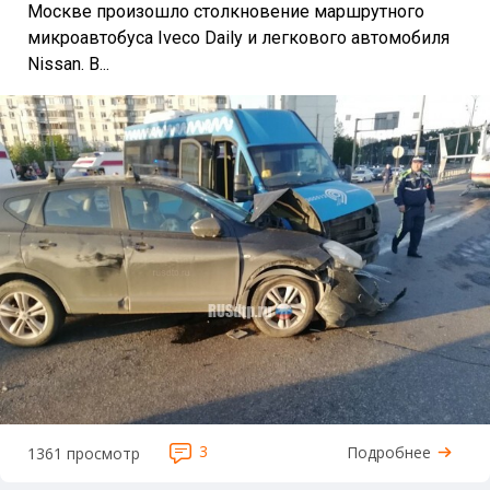
Москве произошло столкновение маршрутного
микроавтобуса Iveco Daily и легкового автомобиля
Nissan. В...
3
Подробнее
1361 просмотр