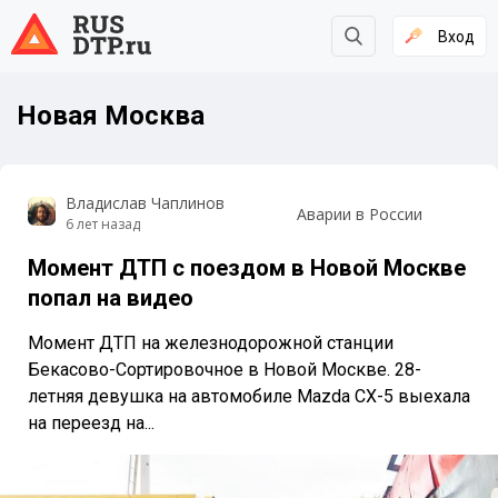
Вход
Новая Москва
Владислав Чаплинов
Аварии в России
6 лет назад
Момент ДТП с поездом в Новой Москве
попал на видео
Момент ДТП на железнодорожной станции
Бекасово-Сортировочное в Новой Москве. 28-
летняя девушка на автомобиле Mazda CX-5 выехала
на переезд на...