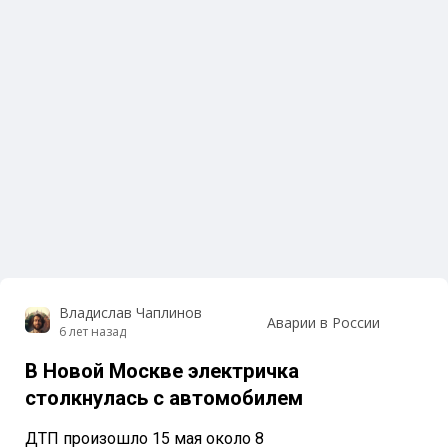
Владислав Чаплинов
Аварии в России
6 лет назад
В Новой Москве электричка
столкнулась с автомобилем
ДТП произошло 15 мая около 8