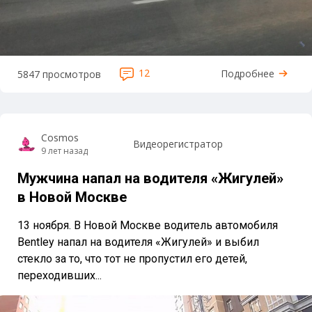
12
Подробнее
5847 просмотров
Cosmos
Видеорегистратор
9 лет назад
Мужчина напал на водителя «Жигулей»
в Новой Москве
13 ноября. В Новой Москве водитель автомобиля
Bentley напал на водителя «Жигулей» и выбил
стекло за то, что тот не пропустил его детей,
переходивших...