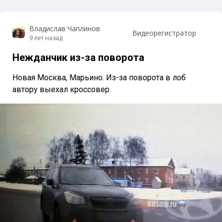
Владислав Чаплинов
Видеорегистратор
9 лет назад
Нежданчик из-за поворота
Новая Москва, Марьино. Из-за поворота в лоб
автору выехал кроссовер.