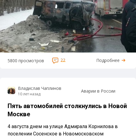
22
Подробнее
5800 просмотров
Владислав Чаплинов
Аварии в России
10 лет назад
Пять автомобилей столкнулись в Новой
Москве
4 августа днем на улице Адмирала Корнилова в
поселении Сосенское в Новомосковском