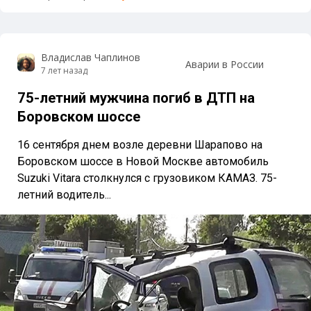
Владислав Чаплинов
Аварии в России
7 лет назад
75-летний мужчина погиб в ДТП на
Боровском шоссе
16 сентября днем возле деревни Шарапово на
Боровском шоссе в Новой Москве автомобиль
Suzuki Vitara столкнулся с грузовиком КАМАЗ. 75-
летний водитель...