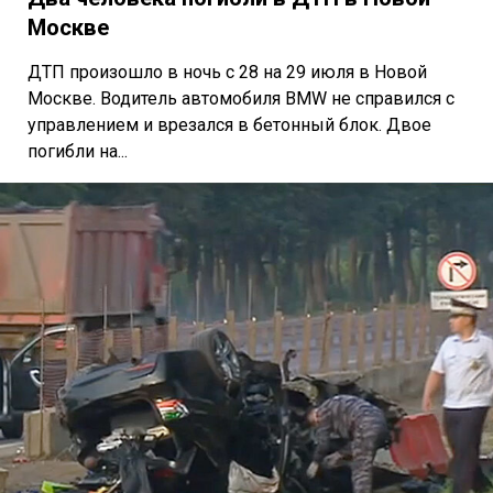
Москве
ДТП произошло в ночь с 28 на 29 июля в Новой
Москве. Водитель автомобиля BMW не справился с
управлением и врезался в бетонный блок. Двое
погибли на...