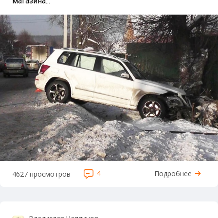
магазина...
4
Подробнее
4627 просмотров