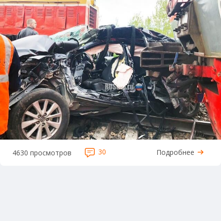
30
Подробнее
4630 просмотров