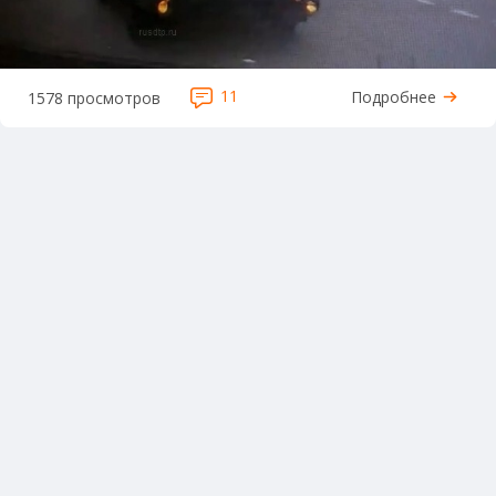
11
Подробнее
1578 просмотров