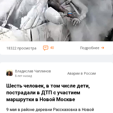
40
Подробнее
18322 просмотра
Владислав Чаплинов
Аварии в России
8 лет назад
Шесть человек, в том числе дети,
пострадали в ДТП с участием
маршрутки в Новой Москве
9 мая в районе деревни Рассказовка в Новой