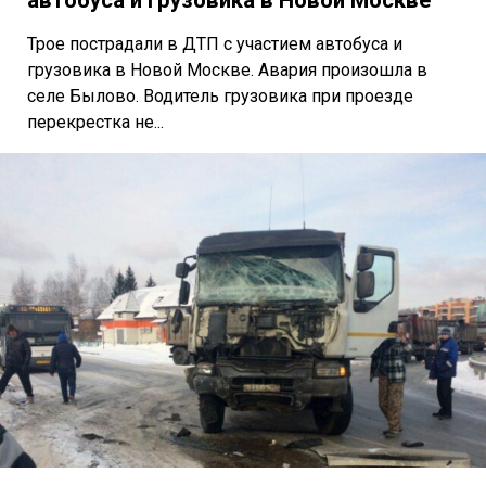
Трое пострадали в ДТП с участием автобуса и
грузовика в Новой Москве. Авария произошла в
селе Былово. Водитель грузовика при проезде
перекрестка не...