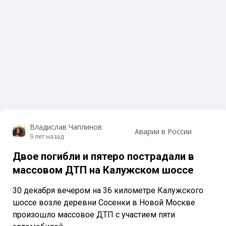
Владислав Чаплинов
Аварии в России
9 лет назад
Двое погибли и пятеро пострадали в
массовом ДТП на Калужском шоссе
30 декабря вечером на 36 километре Калужского
шоссе возле деревни Сосенки в Новой Москве
произошло массовое ДТП с участием пяти