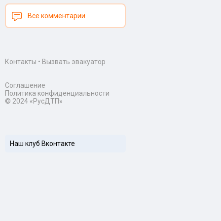
Все комментарии
Контакты
•
Вызвать эвакуатор
Соглашение
Политика конфиденциальности
© 2024 «РусДТП»
Наш клуб Вконтакте