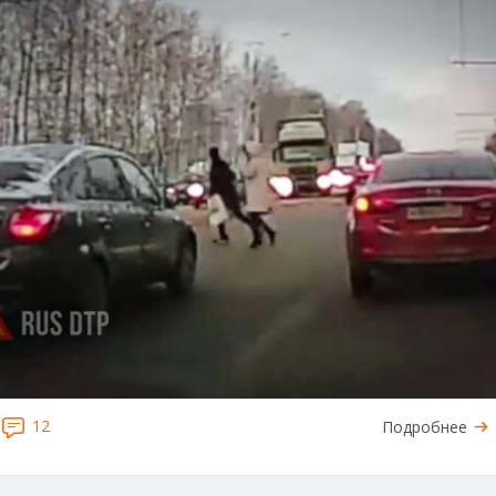
12
Подробнее