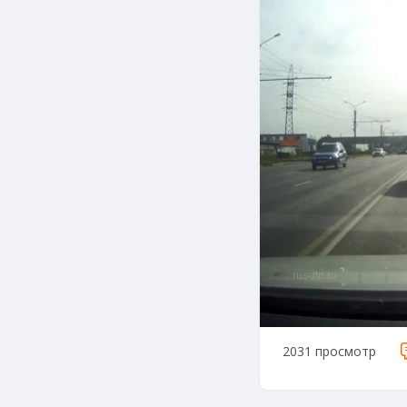
2031 просмотр