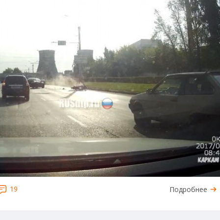
19
Подробнее