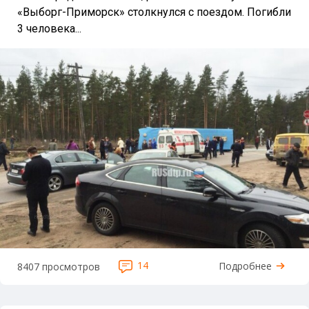
«Выборг-Приморск» столкнулся с поездом. Погибли
3 человека...
14
Подробнее
8407 просмотров