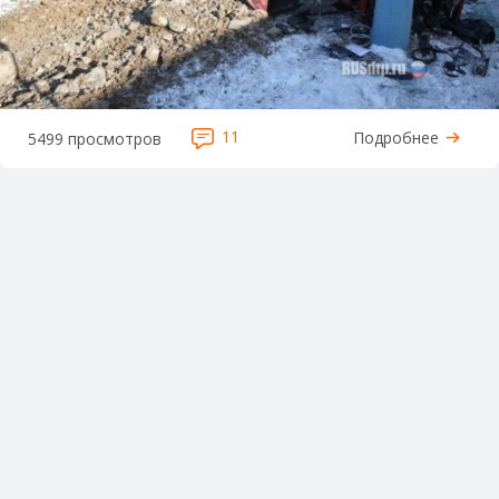
11
Подробнее
5499 просмотров