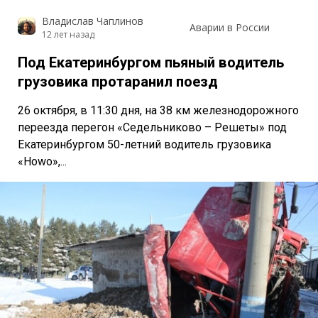
Владислав Чаплинов
Аварии в России
12 лет назад
Под Екатеринбургом пьяный водитель
грузовика протаранил поезд
26 октября, в 11:30 дня, на 38 км железнодорожного
переезда перегон «Седельниково – Решеты» под
Екатеринбургом 50-летний водитель грузовика
«Howo»,...