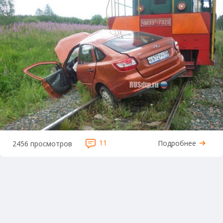
11
Подробнее
2456 просмотров