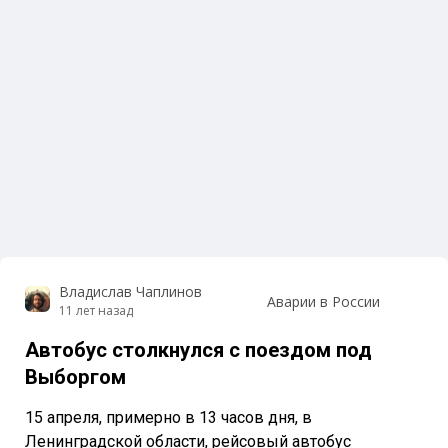
Владислав Чаплинов
Аварии в России
11 лет назад
Автобус столкнулся с поездом под
Выборгом
15 апреля, примерно в 13 часов дня, в
Ленинградской области, рейсовый автобус