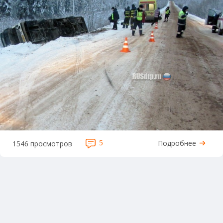
5
Подробнее
1546 просмотров