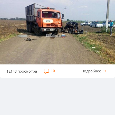
10
Подробнее
12143 просмотра