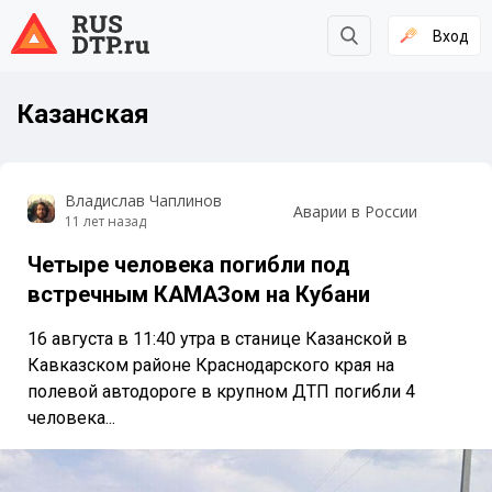
Вход
Казанская
Владислав Чаплинов
Аварии в России
11 лет назад
Четыре человека погибли под
встречным КАМАЗом на Кубани
16 августа в 11:40 утра в станице Казанской в
Кавказском районе Краснодарского края на
полевой автодороге в крупном ДТП погибли 4
человека...