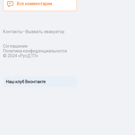
Все комментарии
Контакты
•
Вызвать эвакуатор
Соглашение
Политика конфиденциальности
© 2024 «РусДТП»
Наш клуб Вконтакте