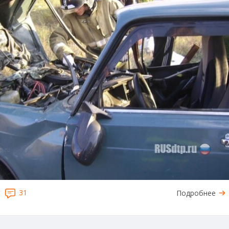
31
Подробнее