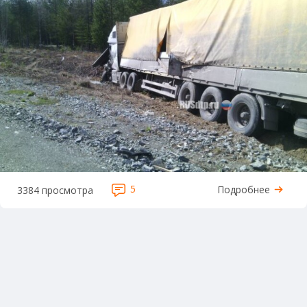
5
Подробнее
3384 просмотра