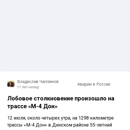
Владислав Чаплинов
Аварии в России
11 лет назад
Лобовое столкновение произошло на
трассе «М-4 Дон»
12 июля, около четырех утра, на 1298 километре
трассы «М-4 Дон» в Динском районе 55-летний