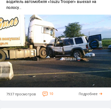
водитель автомобиля «Isuzu Trooper» выехал на
полосу...
10
Подробнее
7937 просмотров