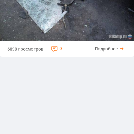
0
Подробнее
6898 просмотров