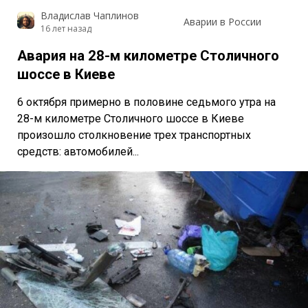
Владислав Чаплинов
Аварии в России
16 лет назад
Авария на 28-м километре Столичного
шоссе в Киеве
6 октября примерно в половине седьмого утра на
28-м километре Столичного шоссе в Киеве
произошло столкновение трех транспортных
средств: автомобилей...