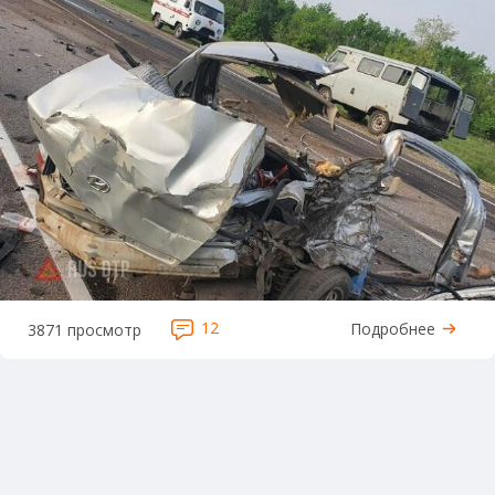
12
Подробнее
3871 просмотр