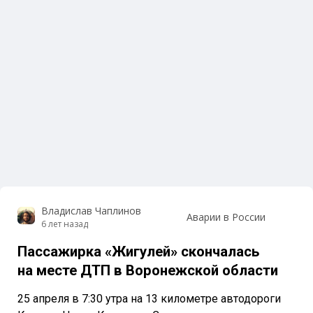
Владислав Чаплинов
Аварии в России
6 лет назад
Пассажирка «Жигулей» скончалась
на месте ДТП в Воронежской области
25 апреля в 7:30 утра на 13 километре автодороги