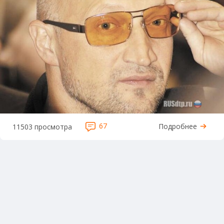
67
Подробнее
11503 просмотра