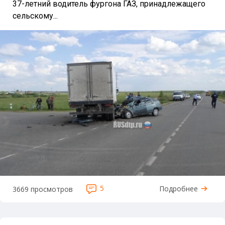
37-летний водитель фургона ГАЗ, принадлежащего
сельскому...
5
Подробнее
3669 просмотров