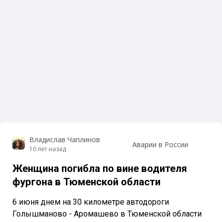
Владислав Чаплинов
Аварии в России
10 лет назад
Женщина погибла по вине водителя
фургона в Тюменской области
6 июня днем на 30 километре автодороги
Голышманово - Аромашево в Тюменской области