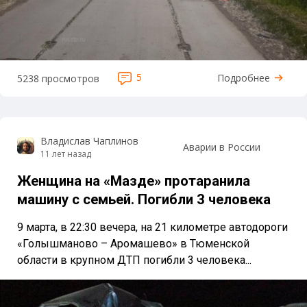
5
Подробнее
5238 просмотров
Владислав Чаплинов
Аварии в России
11 лет назад
Женщина на «Мазде» протаранила
машину с семьей. Погибли 3 человека
9 марта, в 22:30 вечера, на 21 километре автодороги
«Голышманово – Аромашево» в Тюменской
области в крупном ДТП погибли 3 человека...