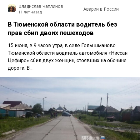
Владислав Чаплинов
Аварии в России
11 лет назад
В Тюменской области водитель без
прав сбил двоих пешеходов
15 июня, в 9 часов утра, в селе Голышманово
Тюменской области водитель автомобиля «Ниссан
Цефиро» сбил двух женщин, стоявших на обочине
дороги. В...