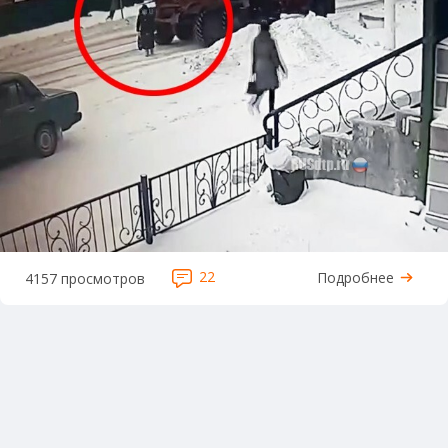
22
Подробнее
4157 просмотров