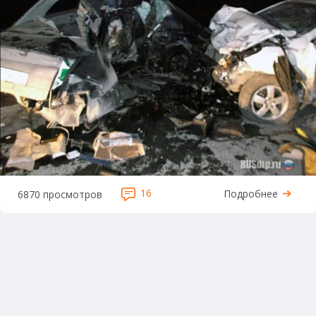
16
Подробнее
6870 просмотров