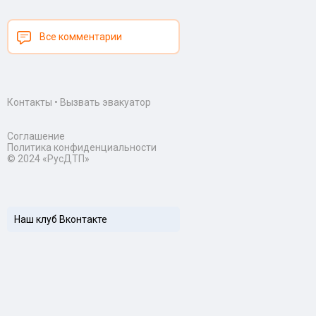
Все комментарии
Контакты
•
Вызвать эвакуатор
Соглашение
Политика конфиденциальности
© 2024 «РусДТП»
Наш клуб Вконтакте