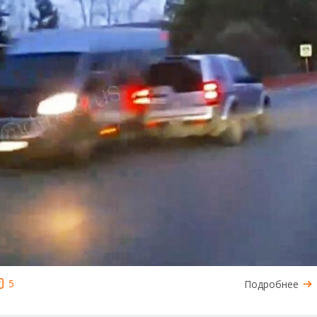
5
Подробнее