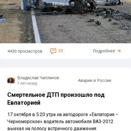
33
Подробнее
4430 просмотров
Владислав Чаплинов
Аварии в России
7 лет назад
Смертельное ДТП произошло под
Евпаторией
17 октября в 5:20 утра на автодороге «Евпатория –
Черноморское» водитель автомобиля ВАЗ-2012
выехал на полосу встречного движения