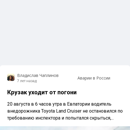
Владислав Чаплинов
Аварии в России
7 лет назад
Крузак уходит от погони
20 августа в 6 часов утра в Евпатории водитель
внедорожника Toyota Land Cruiser не остановился по
требованию инспектора и попытался скрыться,...