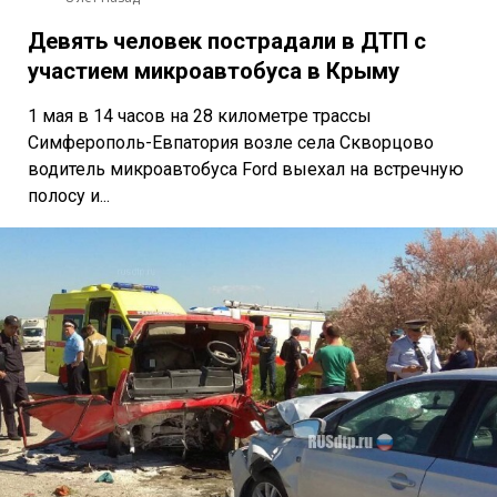
Девять человек пострадали в ДТП с
участием микроавтобуса в Крыму
1 мая в 14 часов на 28 километре трассы
Симферополь-Евпатория возле села Скворцово
водитель микроавтобуса Ford выехал на встречную
полосу и...