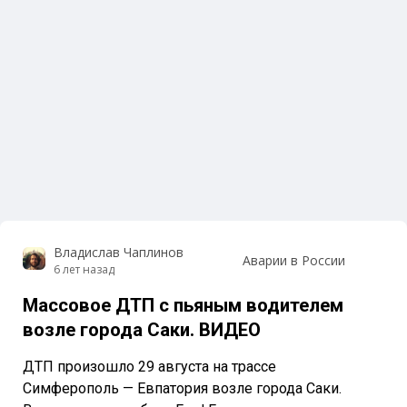
Владислав Чаплинов
Аварии в России
6 лет назад
Массовое ДТП с пьяным водителем
возле города Саки. ВИДЕО
ДТП произошло 29 августа на трассе
Симферополь — Евпатория возле города Саки.