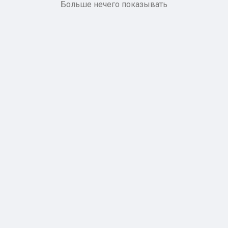
Больше нечего показывать