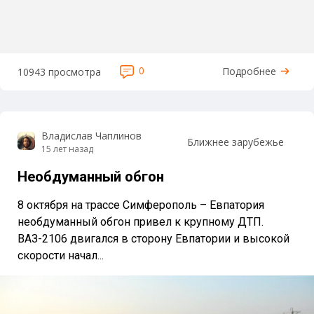
0
Подробнее
10943 просмотра
Владислав Чаплинов
Ближнее зарубежье
15 лет назад
Необдуманный обгон
8 октября на трассе Симферополь – Евпатория
необдуманный обгон привел к крупному ДТП.
ВАЗ-2106 двигался в сторону Евпатории и высокой
скорости начал...