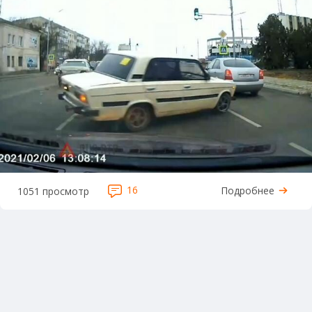
16
Подробнее
1051 просмотр