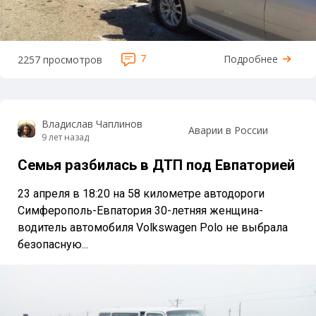
7
Подробнее
2257 просмотров
Владислав Чаплинов
Аварии в России
9 лет назад
Семья разбилась в ДТП под Евпаторией
23 апреля в 18:20 на 58 километре автодороги
Симферополь-Евпатория 30-летняя женщина-
водитель автомобиля Volkswagen Polo не выбрала
безопасную...