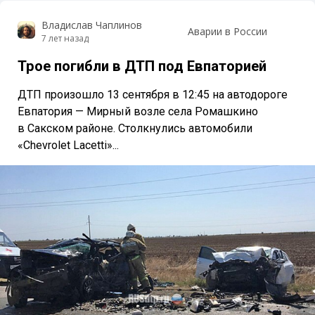
Владислав Чаплинов
Аварии в России
7 лет назад
Трое погибли в ДТП под Евпаторией
ДТП произошло 13 сентября в 12:45 на автодороге
Евпатория — Мирный возле села Ромашкино
в Сакском районе. Столкнулись автомобили
«Chevrolet Lacetti»...