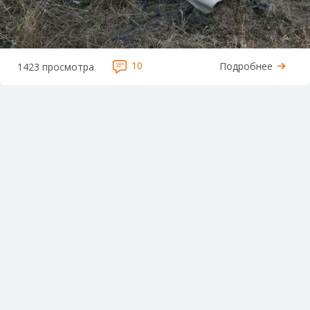
10
Подробнее
1423 просмотра