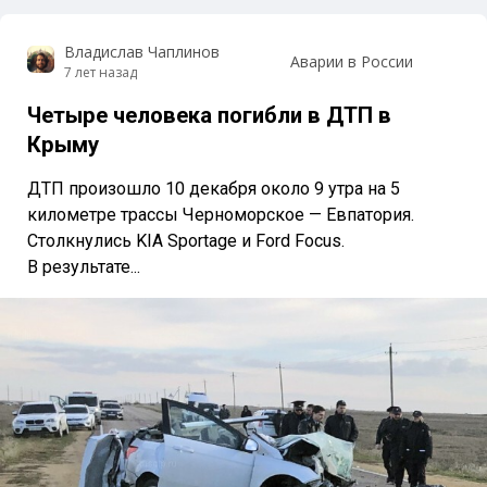
Владислав Чаплинов
Аварии в России
7 лет назад
Четыре человека погибли в ДТП в
Крыму
ДТП произошло 10 декабря около 9 утра на 5
километре трассы Черноморское — Евпатория.
Столкнулись KIA Sportage и Ford Focus.
В результате...