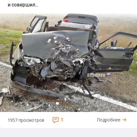
и совершил...
5
Подробнее
1957 просмотров