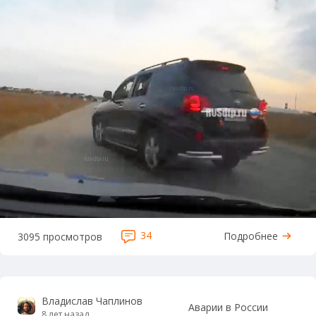
34
Подробнее
3095 просмотров
Владислав Чаплинов
Аварии в России
8 лет назад