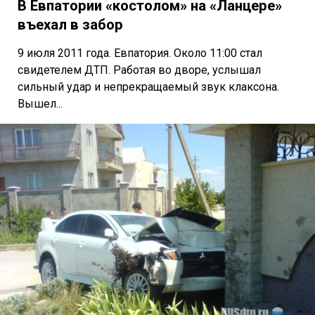
В Евпатории «костолом» на «Ланцере»
въехал в забор
9 июля 2011 года. Евпатория. Около 11:00 стал
свидетелем ДТП. Работая во дворе, услышал
сильный удар и непрекращаемый звук клаксона.
Вышел...