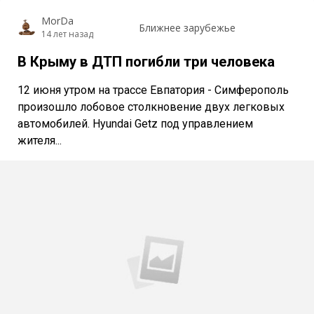
MorDa
Ближнее зарубежье
14 лет назад
В Крыму в ДТП погибли три человека
12 июня утром на трассе Евпатория - Симферополь
произошло лобовое столкновение двух легковых
автомобилей. Hyundai Getz под управлением
жителя...