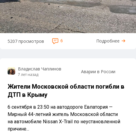
6
Подробнее
5207 просмотров
Владислав Чаплинов
Аварии в России
7 лет назад
Жители Московской области погибли в
ДТП в Крыму
6 сентября в 23:50 на автодороге Евпатория —
Мирный 44-летний житель Московской области
на автомобиле Nissan X-Trail по неустановленной
причине...