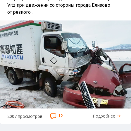
Vitz при движении со стороны города Елизово
от резкого...
12
Подробнее
2007 просмотров