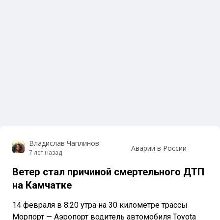
Владислав Чаплинов
Аварии в России
7 лет назад
Ветер стал причиной смертельного ДТП
на Камчатке
14 февраля в 8:20 утра на 30 километре трассы
Морпорт — Аэропорт водитель автомобиля Toyota