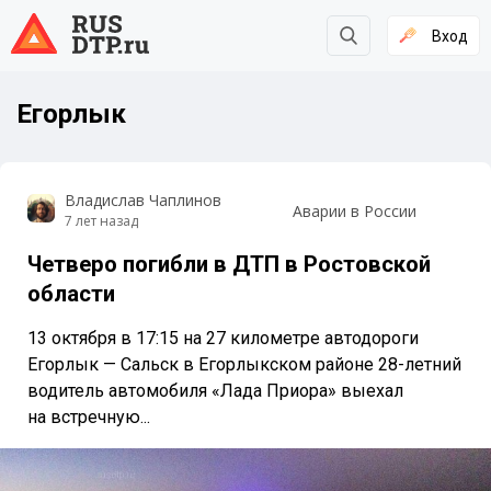
Вход
Егорлык
Владислав Чаплинов
Аварии в России
7 лет назад
Четверо погибли в ДТП в Ростовской
области
13 октября в 17:15 на 27 километре автодороги
Егорлык — Сальск в Егорлыкском районе 28-летний
водитель автомобиля «Лада Приора» выехал
на встречную...