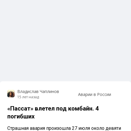
Владислав Чаплинов
Аварии в России
15 лет назад
«Пассат» влетел под комбайн. 4
погибших
Страшная авария произошла 27 июля около девяти