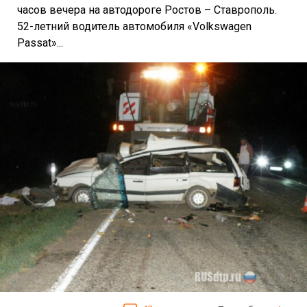
часов вечера на автодороге Ростов – Ставрополь.
52-летний водитель автомобиля «Volkswagen
Passat»...