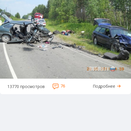
76
Подробнее
13770 просмотров