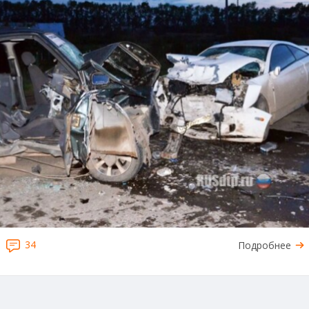
34
Подробнее