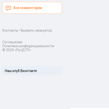
Все комментарии
Контакты
•
Вызвать эвакуатор
Соглашение
Политика конфиденциальности
© 2024 «РусДТП»
Наш клуб Вконтакте