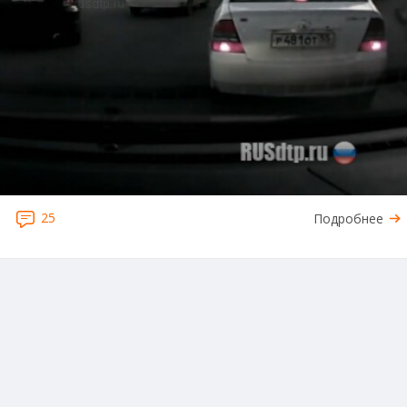
25
Подробнее