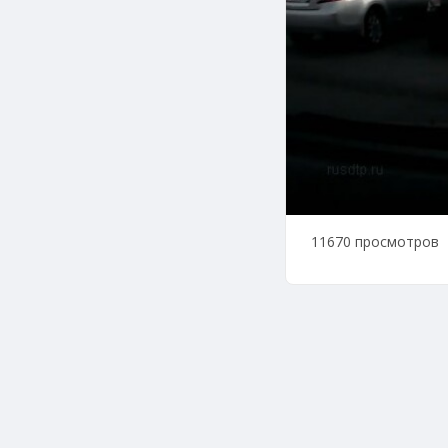
11670 просмотров