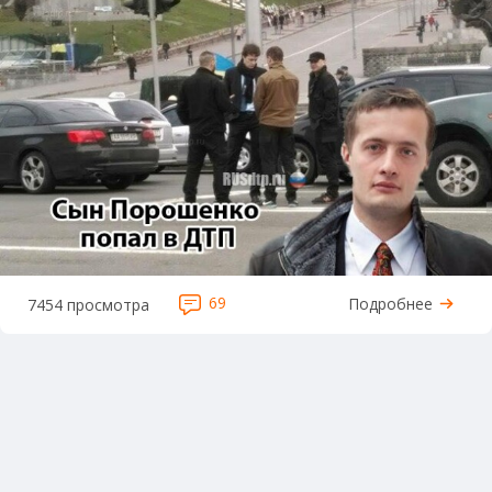
69
Подробнее
7454 просмотра