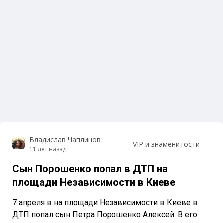
Владислав Чаплинов
VIP и знаменитости
11 лет назад
Сын Порошенко попал в ДТП на
площади Независимости в Киеве
7 апреля в на площади Независимости в Киеве в
ДТП попал сын Петра Порошенко Алексей. В его