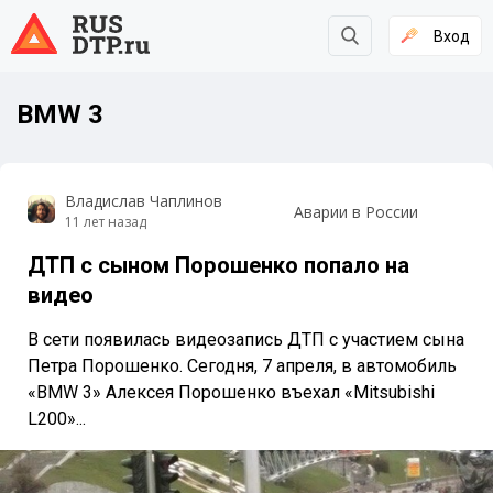
Вход
BMW 3
Владислав Чаплинов
Аварии в России
11 лет назад
ДТП с сыном Порошенко попало на
видео
В сети появилась видеозапись ДТП с участием сына
Петра Порошенко. Сегодня, 7 апреля, в автомобиль
«BMW 3» Алексея Порошенко въехал «Mitsubishi
L200»...