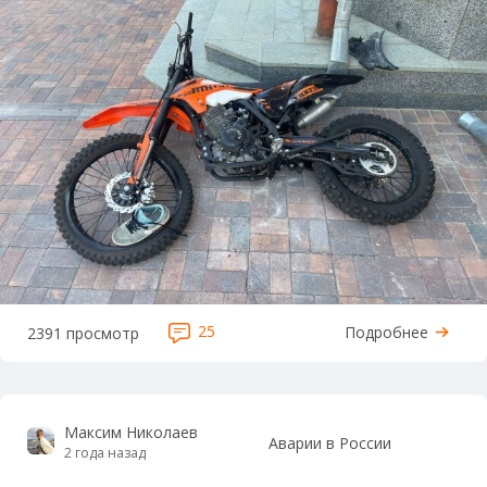
25
Подробнее
2391 просмотр
Максим Николаев
Аварии в России
2 года назад