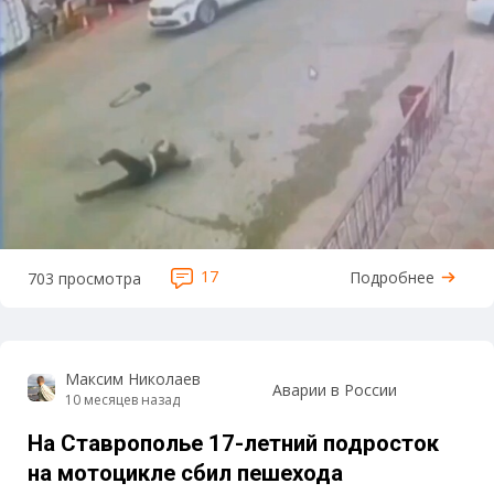
17
Подробнее
703 просмотра
Максим Николаев
Аварии в России
10 месяцев назад
На Ставрополье 17-летний подросток
на мотоцикле сбил пешехода