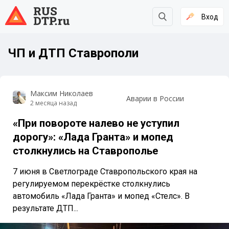
Вход
ЧП и ДТП Ставрополи
Максим Николаев
Аварии в России
2 месяца назад
«При повороте налево не уступил
дорогу»: «Лада Гранта» и мопед
столкнулись на Ставрополье
7 июня в Светлограде Ставропольского края на
регулируемом перекрёстке столкнулись
автомобиль «Лада Гранта» и мопед «Стелс». В
результате ДТП...