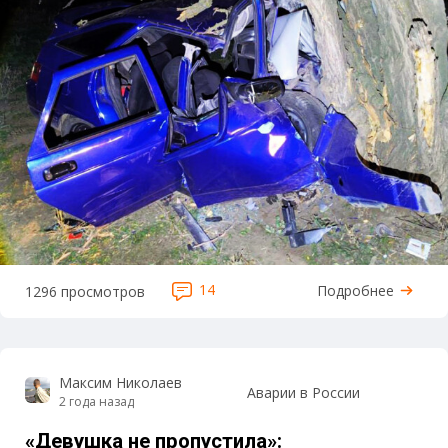
14
Подробнее
1296 просмотров
Максим Николаев
Аварии в России
2 года назад
«Девушка не пропустила»: