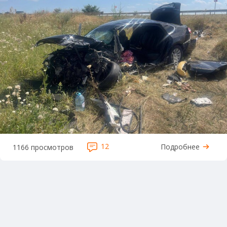
12
Подробнее
1166 просмотров