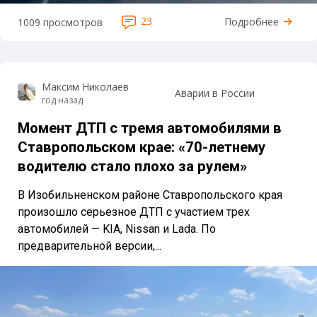
23
Подробнее
1009 просмотров
Максим Николаев
Аварии в России
год назад
Момент ДТП с тремя автомобилями в
Ставропольском крае: «70-летнему
водителю стало плохо за рулем»
В Изобильненском районе Ставропольского края
произошло серьезное ДТП с участием трех
автомобилей — KIA, Nissan и Lada. По
предварительной версии,...