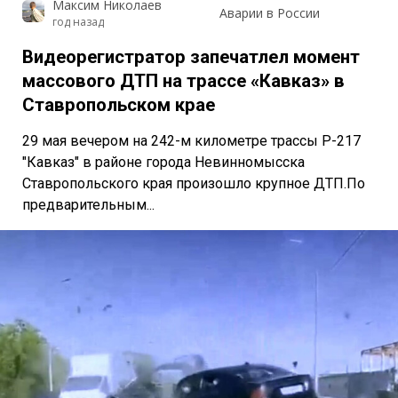
Максим Николаев
Аварии в России
год назад
Видеорегистратор запечатлел момент
массового ДТП на трассе «Кавказ» в
Ставропольском крае
29 мая вечером на 242-м километре трассы Р-217
"Кавказ" в районе города Невинномысска
Ставропольского края произошло крупное ДТП.По
предварительным...