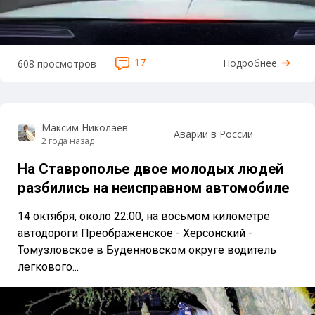
17
Подробнее
608 просмотров
Максим Николаев
Аварии в России
2 года назад
На Ставрополье двое молодых людей
разбились на неисправном автомобиле
14 октября, около 22:00, на восьмом километре
автодороги Преображенское - Херсонский -
Томузловское в Буденновском округе водитель
легкового...