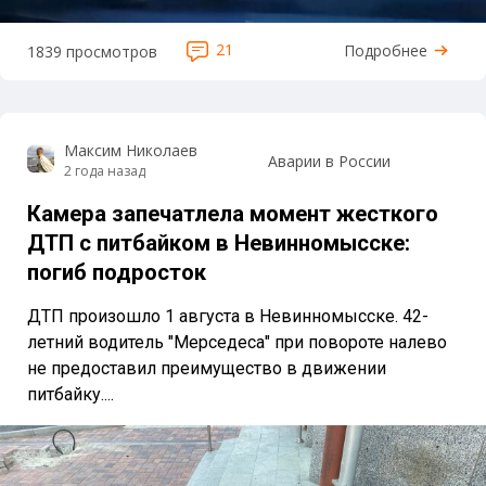
21
Подробнее
1839 просмотров
Максим Николаев
Аварии в России
2 года назад
Камера запечатлела момент жесткого
ДТП с питбайком в Невинномысске:
погиб подросток
ДТП произошло 1 августа в Невинномысске. 42-
летний водитель "Мерседеса" при повороте налево
не предоставил преимущество в движении
питбайку....