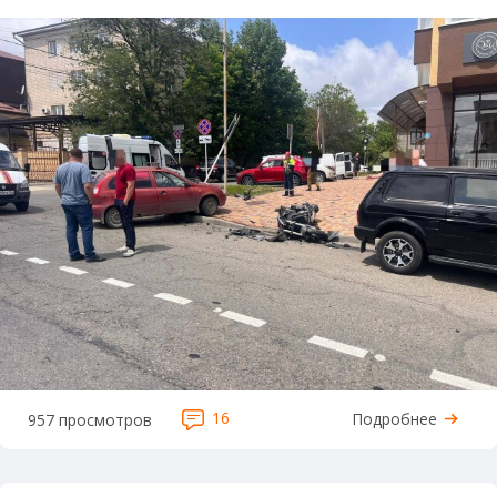
16
Подробнее
957 просмотров