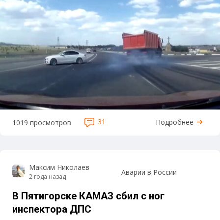
31
Подробнее
1019 просмотров
Максим Николаев
Аварии в России
2 года назад
В Пятигорске КАМАЗ сбил с ног
инспектора ДПС