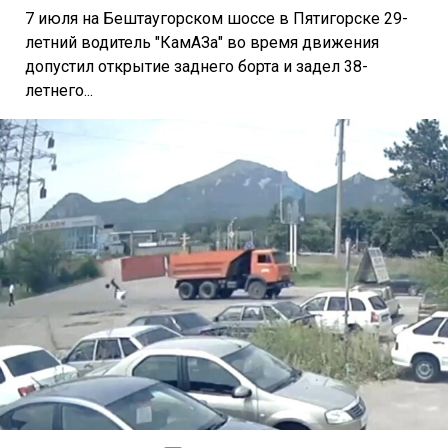
7 июля на Бештаугорском шоссе в Пятигорске 29-
летний водитель "КамАЗа" во время движения
допустил открытие заднего борта и задел 38-
летнего...