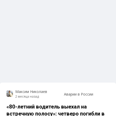
Максим Николаев
Аварии в России
2 месяца назад
«80-летний водитель выехал на
встречную полосу»: четверо погибли в