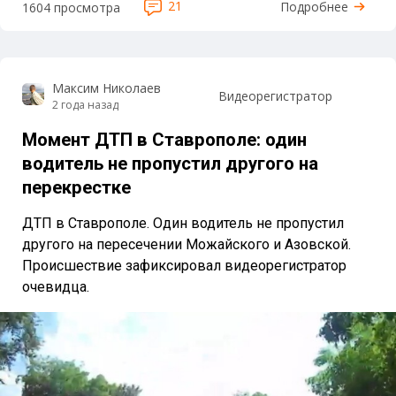
21
Подробнее
1604 просмотра
Максим Николаев
Видеорегистратор
2 года назад
Момент ДТП в Ставрополе: один
водитель не пропустил другого на
перекрестке
ДТП в Ставрополе. Один водитель не пропустил
другого на пересечении Можайского и Азовской.
Происшествие зафиксировал видеорегистратор
очевидца.