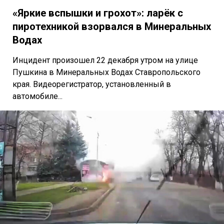
«Яркие вспышки и грохот»: ларёк с
пиротехникой взорвался в Минеральных
Водах
Инцидент произошел 22 декабря утром на улице
Пушкина в Минеральных Водах Ставропольского
края. Видеорегистратор, установленный в
автомобиле...