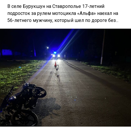
В селе Бурукшун на Ставрополье 17-летний
подросток за рулем мотоцикла «Альфа» наехал на
56-летнего мужчину, который шел по дороге без...