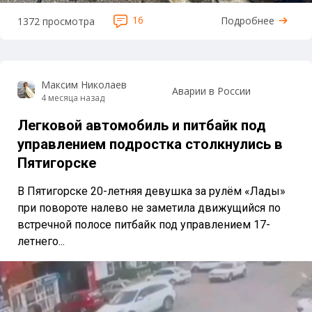
16
Подробнее
1372 просмотра
Максим Николаев
Аварии в России
4 месяца назад
Легковой автомобиль и питбайк под
управлением подростка столкнулись в
Пятигорске
В Пятигорске 20-летняя девушка за рулём «Лады»
при повороте налево не заметила движущийся по
встречной полосе питбайк под управлением 17-
летнего...