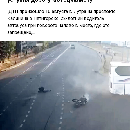
ДТП произошло 16 августа в 7 утра на проспекте
Калинина в Пятигорске. 22-летний водитель
автобуса при повороте налево в месте, где это
запрещено,...