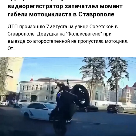
видеорегистратор запечатлел момент
гибели мотоциклиста в Ставрополе
ДТП произошло 7 августа на улице Советской в
Ставрополе. Девушка на "Фольксвагене" при
выезде со второстепенной не пропустила мотоцикл.
От...