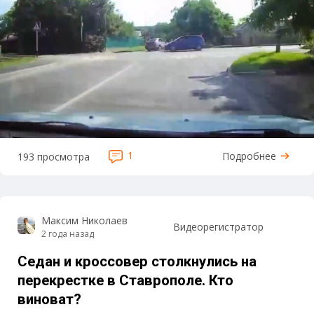
1
Подробнее
193 просмотра
Максим Николаев
Видеорегистратор
2 года назад
Седан и кроссовер столкнулись на
перекрестке в Ставрополе. Кто
виноват?