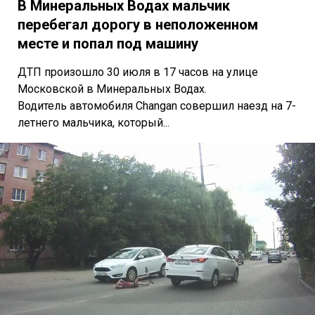
В Минеральных Водах мальчик
перебегал дорогу в неположенном
месте и попал под машину
ДТП произошло 30 июля в 17 часов на улице
Московской в Минеральных Водах.
Водитель автомобиля Changan совершил наезд на 7-
летнего мальчика, который...