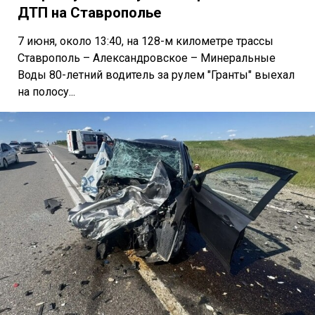
ДТП на Ставрополье
7 июня, около 13:40, на 128-м километре трассы
Ставрополь – Александровское – Минеральные
Воды 80-летний водитель за рулем "Гранты" выехал
на полосу...