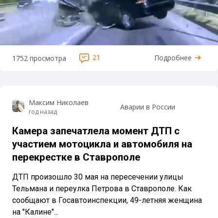
21
Подробнее
1752 просмотра
Максим Николаев
Аварии в России
год назад
Камера запечатлела момент ДТП с
участием мотоцикла и автомобиля на
перекрестке в Ставрополе
ДТП произошло 30 мая на пересечении улицы
Тельмана и переулка Петрова в Ставрополе. Как
сообщают в Госавтоинспекции, 49-летняя женщина
на "Калине"...