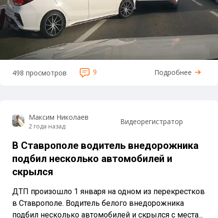
9
Подробнее
498 просмотров
Максим Николаев
Видеорегистратор
2 года назад
В Ставрополе водитель внедорожника
подбил несколько автомобилей и
скрылся
ДТП произошло 1 января на одном из перекрестков
в Ставрополе. Водитель белого внедорожника
подбил несколько автомобилей и скрылся с места...