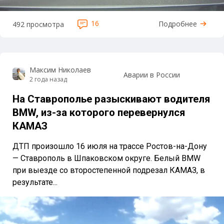
16
Подробнее
492 просмотра
Максим Николаев
Аварии в России
2 года назад
На Ставрополье разыскивают водителя
BMW, из-за которого перевернулся
КАМАЗ
ДТП произошло 16 июля на трассе Ростов-на-Дону
— Ставрополь в Шпаковском округе. Белый BMW
при выезде со второстепенной подрезал КАМАЗ, в
результате...