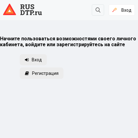
Вход
Начните пользоваться возможностями своего личного
кабинета, войдите или зарегистрируйтесь на сайте
Вход
Регистрация