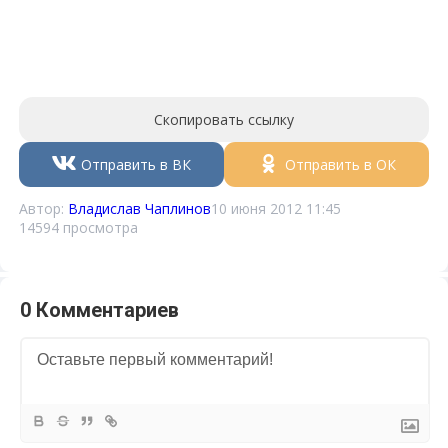
Скопировать ссылку
Отправить в ВК
Отправить в ОК
Автор:
Владислав Чаплинов
10 июня 2012 11:45
14594 просмотра
0 Комментариев