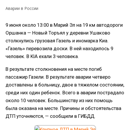
Аварии в России
9 июня около 13:00 в Марий Эл на 19 км автодороги
Оршанка — Новый Торъял у деревни Ушаково
столкнулись грузовая Газель и иномарка Киа.
«Газель» перевозила доски. В ней находилось 9
человек. В KIA ехали 3 человека.
В результате столкновения на месте погиб
пассажир Газели. В результате аварии четверо
доставлены в больницу, двое в тяжелом состоянии,
среди них один ребенок. Всего в аварии пострадало
около 10 человек. Большинству из них помощь
была оказана на месте. Причины и обстоятельства
ДТП уточняются, — сообщили в ГИБДД.