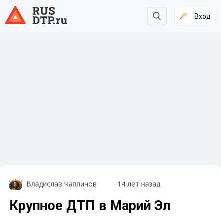
Вход
Владислав Чаплинов
14 лет назад
Крупное ДТП в Марий Эл