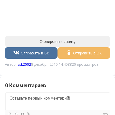
Скопировать ссылку
Отправить в ВК
Отправить в ОК
Автор:
vsk2002
8 декабря 2010 14:40
8820 просмотров
0 Комментариев