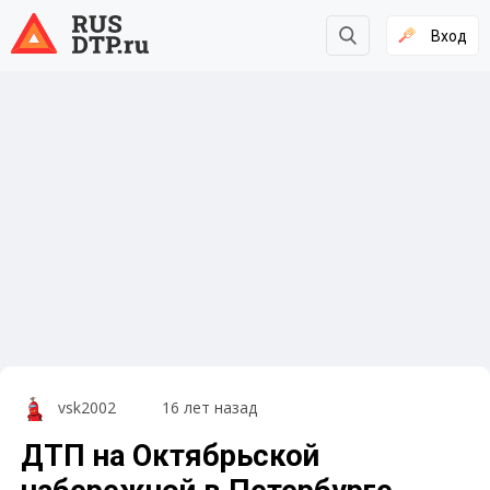
Вход
vsk2002
16 лет назад
ДТП на Октябрьской