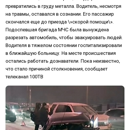
превратились в груду металла. Водитель, несмотря
на травмы, оставался в сознании. Его пассажир
скончался еще до приезда \»скорой помощи\».
Подоспевшая бригада МЧС была вынуждена
разрезать автомобиль, чтобы эвакуировать людей.
Водителя в тяжелом состоянии госпитализировали
в ближайшую больницу. На месте происшествия
остались работать дознаватели. Пока неизвестно,
что стало причиной столкновения, сообщает
телеканал 100ТВ