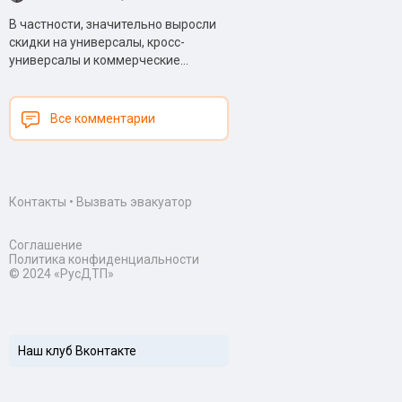
В частности, значительно выросли
скидки на универсалы, кросс-
универсалы и коммерческие...
Все комментарии
Контакты
•
Вызвать эвакуатор
Соглашение
Политика конфиденциальности
© 2024 «РусДТП»
Наш клуб Вконтакте