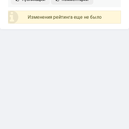
Изменения рейтинга еще не было