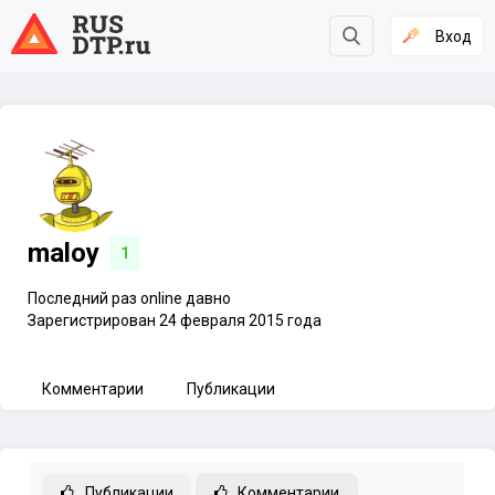
Вход
maloy
1
Последний раз online давно
Зарегистрирован 24 февраля 2015 года
Комментарии
Публикации
Публикации
Комментарии