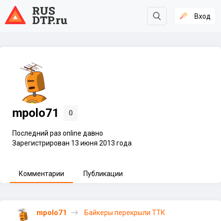
Вход
mpolo71
0
Последний раз online давно
Зарегистрирован 13 июня 2013 года
Комментарии
Публикации
mpolo71
Байкеры перекрыли ТТК