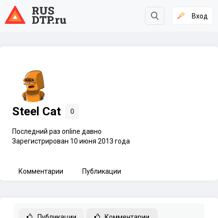
Вход
Steel Cat
0
Последний раз online давно
Зарегистрирован 10 июня 2013 года
Комментарии
Публикации
Публикации
Комментарии