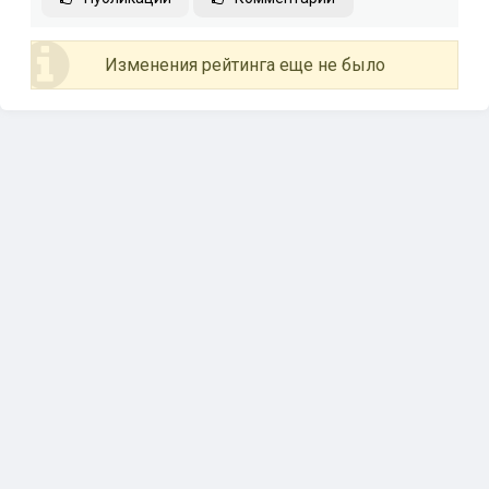
Изменения рейтинга еще не было