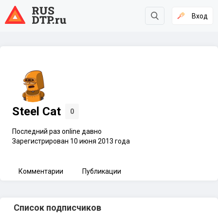
Вход
Steel Cat
0
Последний раз online давно
Зарегистрирован 10 июня 2013 года
Комментарии
Публикации
Список подписчиков