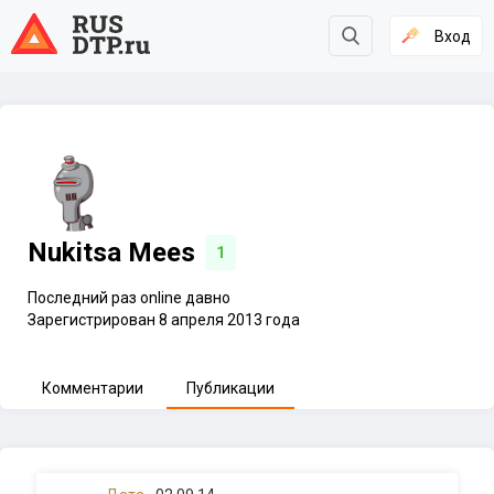
Вход
Nukitsa Mees
1
Последний раз online давно
Зарегистрирован 8 апреля 2013 года
Комментарии
Публикации