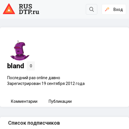
Вход
bland
0
Последний раз online давно
Зарегистрирован 19 сентября 2012 года
Комментарии
Публикации
Список подписчиков